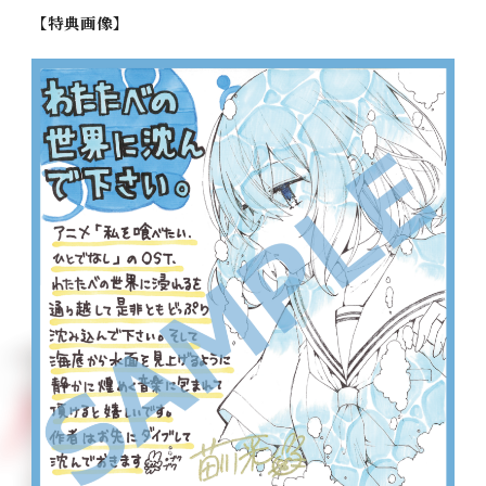
【特典画像】