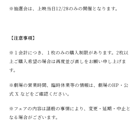
※抽選会は、上映当日12/28のみの開催となります。
【注意事項】
※１会計につき、１枚のみの購入制限があります。2枚以
上ご購入希望の場合は再度並び直しをお願い申し上げま
す。
※劇場の営業時間、臨時休業等の情報は、劇場のHP・公
式 X などをご確認ください。
※フェアの内容は諸般の事情により、変更・延期・中止と
なる場合がございます。