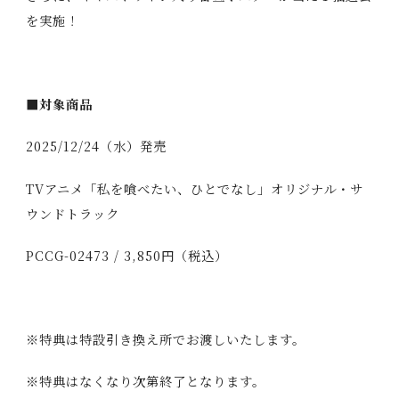
を実施！
■対象商品
2025/12/24（水）発売
TVアニメ「私を喰べたい、ひとでなし」オリジナル・サ
ウンドトラック
PCCG-02473 / 3,850円（税込）
※特典は特設引き換え所でお渡しいたします。
※特典はなくなり次第終了となります。