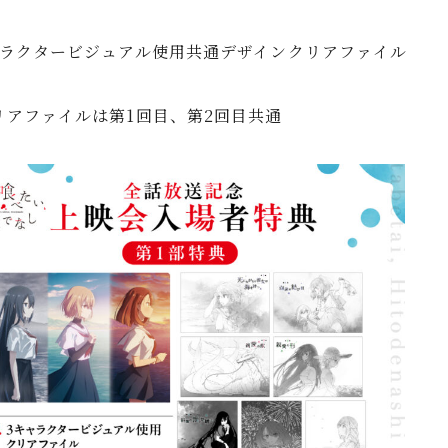
ャラクタービジュアル使用共通デザインクリアファイル
リアファイルは第1回目、第2回目共通