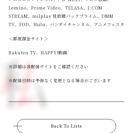
Lemino、Prime Video、TELASA、J:COM
STREAM、milplus 見放題パックプライム、DMM
TV、FOD、Hulu、バンダイチャンネル、アニメフェスタ
＜都度課金サイト＞
Rakuten TV、HAPPY!動画
※詳細は各配信サイトをご確認ください
※配信日時は予告なく変更となる場合がございます
Back To Lists