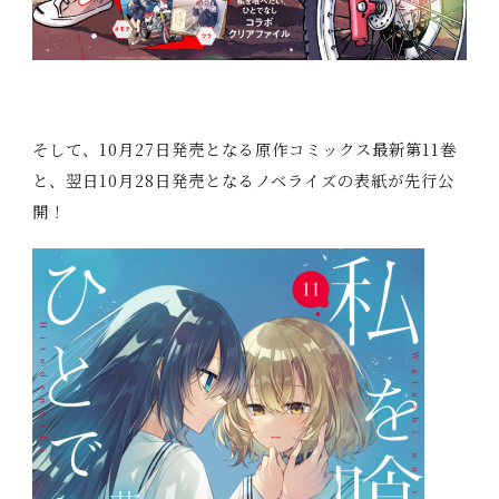
そして、10月27日発売となる原作コミックス最新第11巻
と、翌日10月28日発売となるノベライズの表紙が先行公
開！