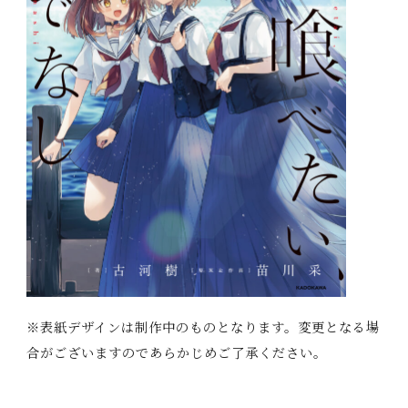
※表紙デザインは制作中のものとなります。変更となる場
合がございますのであらかじめご了承ください。