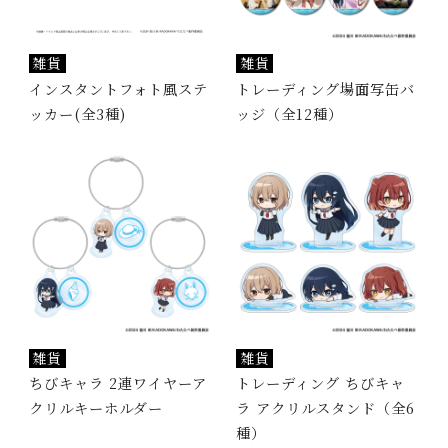
雑貨
雑貨
インスタントフォト風ステ
トレーディング場面写缶バ
ッカー(全3種)
ッジ（全12種）
雑貨
雑貨
ちびキャラ 2連ワイヤーア
トレーディング ちびキャ
クリルキーホルダー
ラ アクリルスタンド（全6
種）