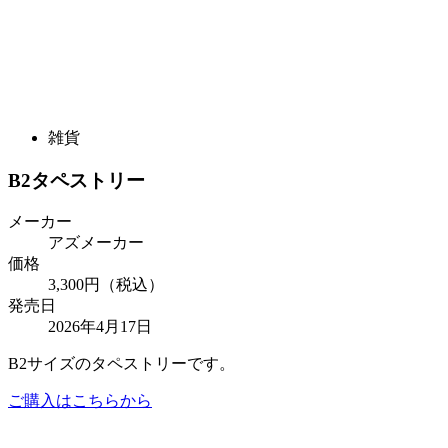
雑貨
B2タペストリー
メーカー
アズメーカー
価格
3,300円（税込）
発売日
2026年4月17日
B2サイズのタペストリーです。
ご購入はこちらから