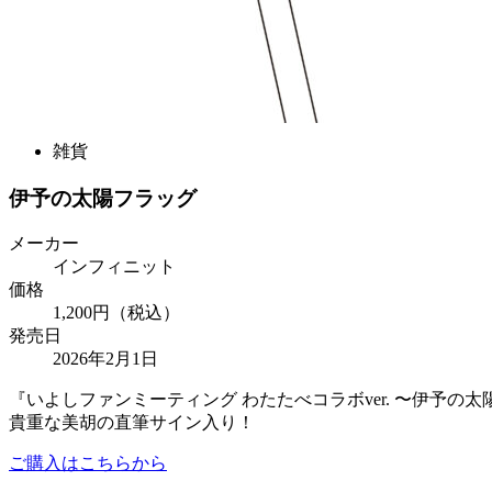
雑貨
伊予の太陽フラッグ
メーカー
インフィニット
価格
1,200円（税込）
発売日
2026年2月1日
『いよしファンミーティング わたたべコラボver. 〜伊予
貴重な美胡の直筆サイン入り！
ご購入はこちらから